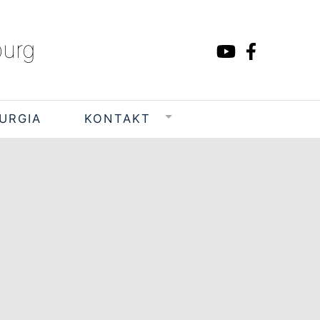
burg
TURGIA
KONTAKT