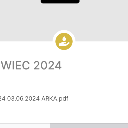
RWIEC 2024
4 03.06.2024 ARKA.pdf