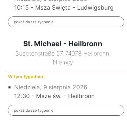
10:15 - Msza Święta - Ludwigsburg
pokaż dalsze tygodnie
St. Michael - Heilbronn
Sudetenstraße 57, 74078 Heilbronn,
Niemcy
W tym tygodniu
Niedziela, 9 sierpnia 2026
12:30 - Msza św. - Heilbronn
pokaż dalsze tygodnie