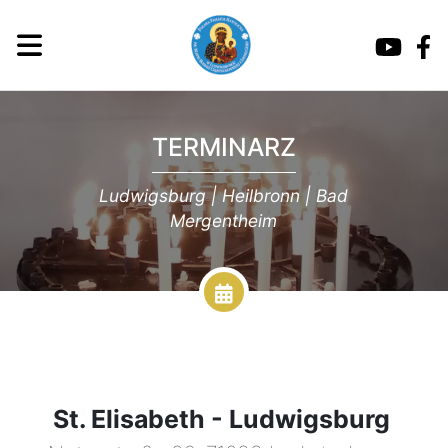
TERMINARZ
Ludwigsburg | Heilbronn | Bad
Mergentheim
St. Elisabeth - Ludwigsburg