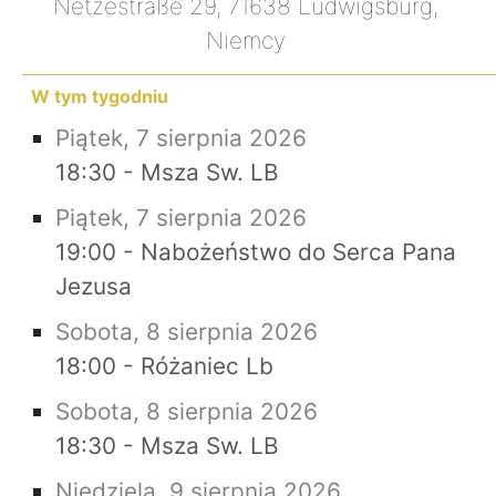
Netzestraße 29, 71638 Ludwigsburg,
Niemcy
W tym tygodniu
Piątek, 7 sierpnia 2026
18:30 - Msza Sw. LB
Piątek, 7 sierpnia 2026
19:00 - Nabożeństwo do Serca Pana
Jezusa
Sobota, 8 sierpnia 2026
18:00 - Różaniec Lb
Sobota, 8 sierpnia 2026
18:30 - Msza Sw. LB
Niedziela, 9 sierpnia 2026