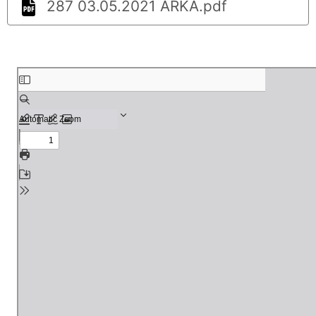
287 03.05.2021 ARKA.pdf