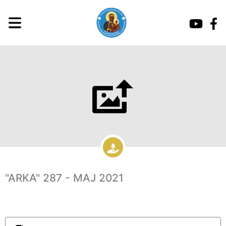
"ARKA" 287 - MAJ 2021