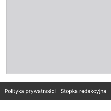
Polityka prywatności
Stopka redakcyjna