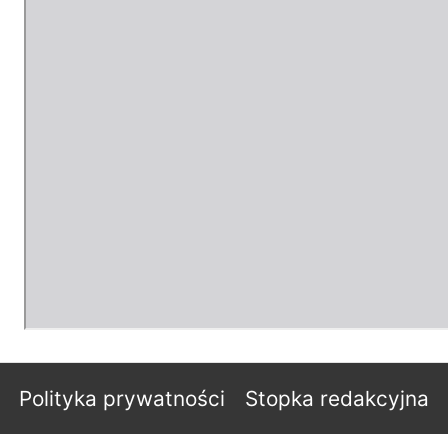
Polityka prywatności
Stopka redakcyjna