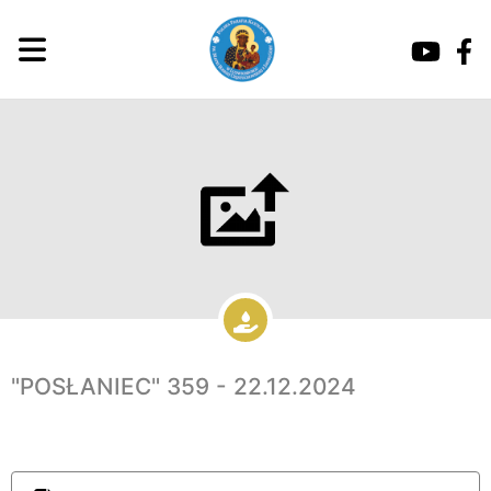
"POSŁANIEC" 359 - 22.12.2024