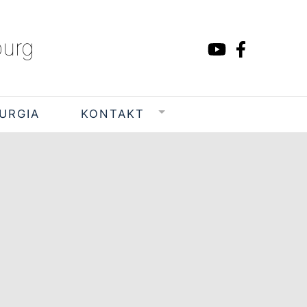
burg
TURGIA
KONTAKT