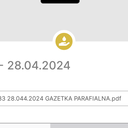
- 28.04.2024
3 28.044.2024 GAZETKA PARAFIALNA.pdf