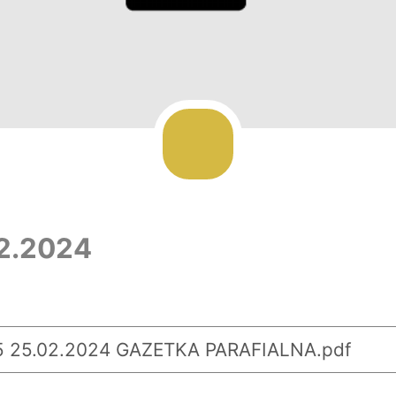
02.2024
 25.02.2024 GAZETKA PARAFIALNA.pdf