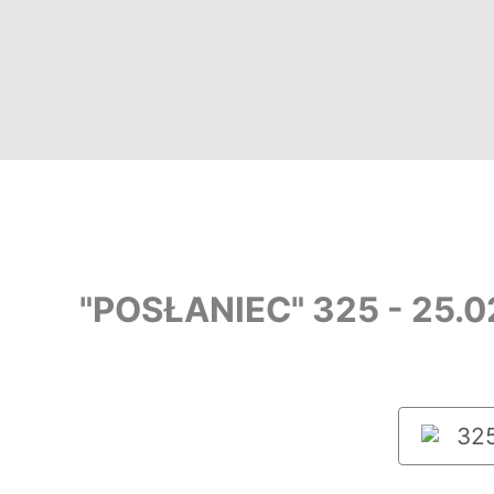
"POSŁANIEC" 325 - 25.
325