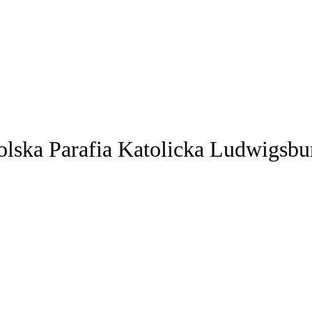
olska Parafia Katolicka Ludwigsbu