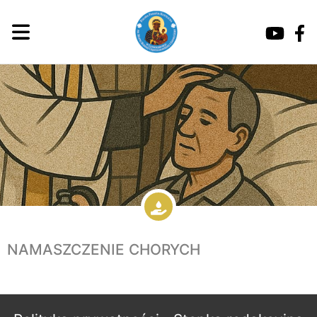
NAMASZCZENIE CHORYCH