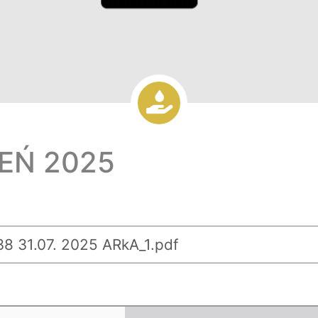
IEŃ 2025
8 31.07. 2025 ARkA_1.pdf