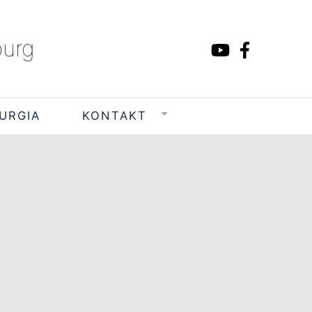
burg
TURGIA
KONTAKT