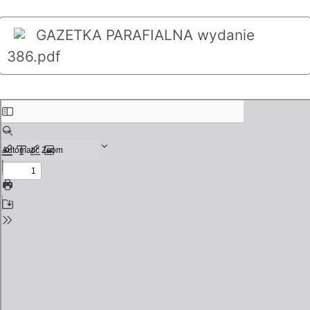
GAZETKA PARAFIALNA wydanie
386.pdf