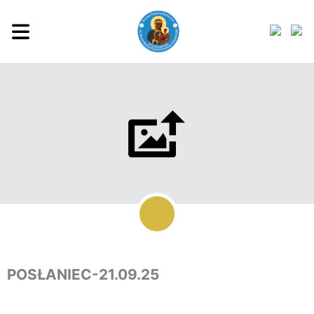
POSŁANIEC-21.09.25