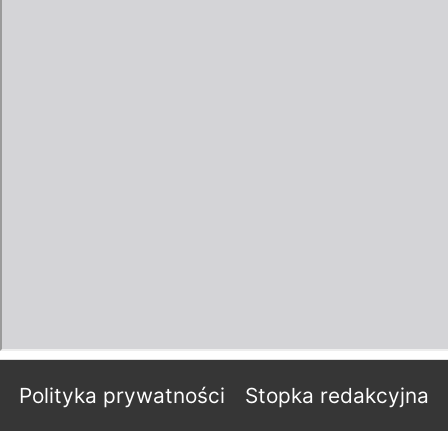
Polityka prywatności
Stopka redakcyjna