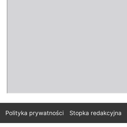
Polityka prywatności
Stopka redakcyjna