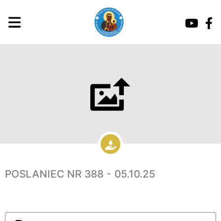
POSLANIEC NR 388 - 05.10.25