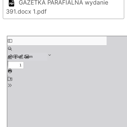
GAZETKA PARAFIALNA wydanie
391.docx 1.pdf