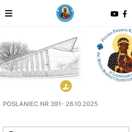
POSŁANIEC NR 391- 26.10.2025