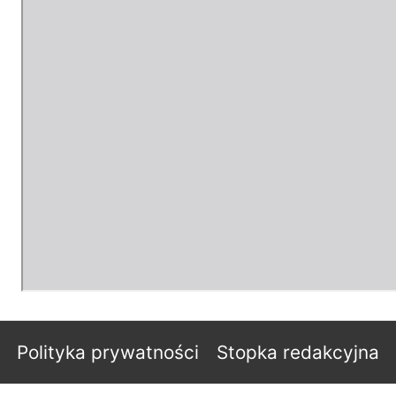
Polityka prywatności
Stopka redakcyjna