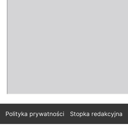
Polityka prywatności
Stopka redakcyjna