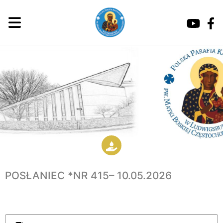
POSŁANIEC *NR 415– 10.05.2026