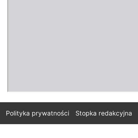
Polityka prywatności
Stopka redakcyjna