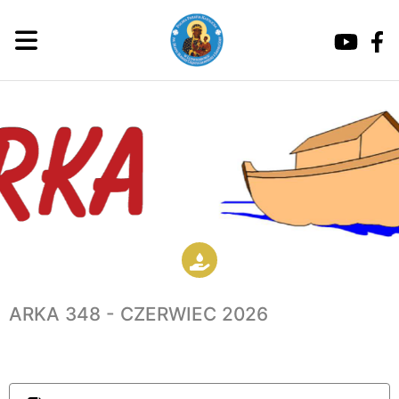
ARKA 348 - CZERWIEC 2026