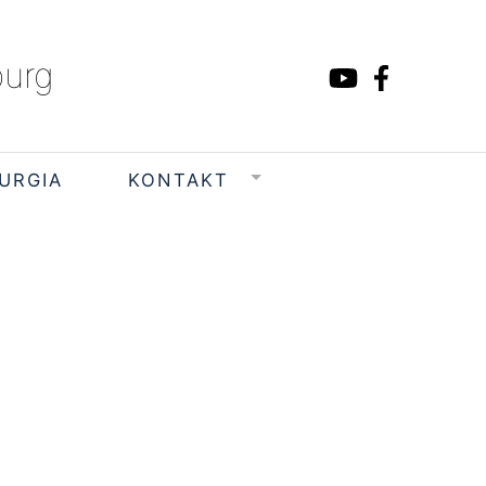
burg
TURGIA
KONTAKT