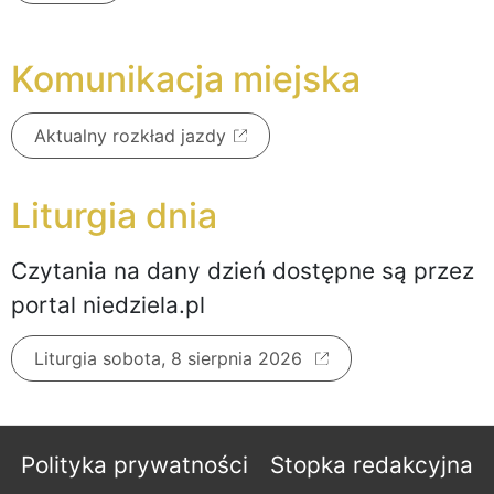
Komunikacja miejska
Aktualny rozkład jazdy
Liturgia dnia
Czytania na dany dzień dostępne są przez
portal niedziela.pl
Liturgia sobota, 8 sierpnia 2026
Polityka prywatności
Stopka redakcyjna