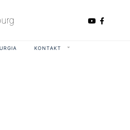
burg
TURGIA
KONTAKT