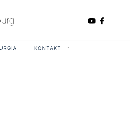
burg
TURGIA
KONTAKT