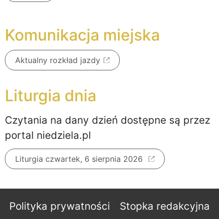
Komunikacja miejska
Aktualny rozkład jazdy
Liturgia dnia
Czytania na dany dzień dostępne są przez
portal niedziela.pl
Liturgia czwartek, 6 sierpnia 2026
Polityka prywatności
Stopka redakcyjna