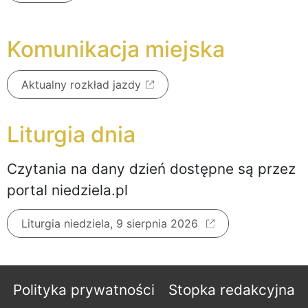
Komunikacja miejska
Aktualny rozkład jazdy
Liturgia dnia
Czytania na dany dzień dostępne są przez
portal niedziela.pl
Liturgia niedziela, 9 sierpnia 2026
Polityka prywatności
Stopka redakcyjna