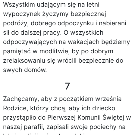
Wszystkim udającym się na letni
wypoczynek życzymy bezpiecznej
podróży, dobrego odpoczynku i nabierani
sił do dalszej pracy. O wszystkich
odpoczywających na wakacjach będziemy
pamiętać w modlitwie, by po dobrym
zrelaksowaniu się wrócili bezpiecznie do
swych domów.
7
Zachęcamy, aby z początkiem września
Rodzice, którzy chcą, aby ich dziecko
przystąpiło do Pierwszej Komunii Świętej w
naszej parafii, zapisali swoje pociechy na