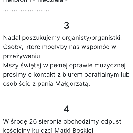
...........................
3
Nadal poszukujemy organisty/organistki.
Osoby, ktore mogłyby nas wspomóc w
przeżywaniu
Mszy świętej w pełnej oprawie muzycznej
prosimy o kontakt z biurem parafialnym lub
osobiście z pania Małgorzatą.
4
W środę 26 sierpnia obchodzimy odpust
kościelny ku czci Matki Boskiej